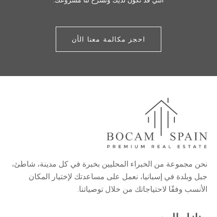
احجز مكالمة معنا الأن
نحن مجموعة من الخبراء المحليين بخبرة في كل مدينة، شاطئ،
جبل وبلدة في إسبانيا، نعمل على مساعدتك لإختيار المكان
الأنسب وفقًا لاحتياجاتك من خلال توصياتنا.