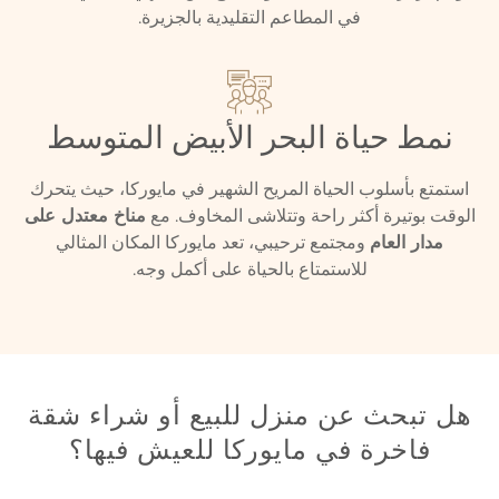
في المطاعم التقليدية بالجزيرة.
نمط حياة البحر الأبيض المتوسط
استمتع بأسلوب الحياة المريح الشهير في مايوركا، حيث يتحرك
الوقت بوتيرة أكثر راحة وتتلاشى المخاوف. مع
مناخ معتدل على
مدار العام
ومجتمع ترحيبي، تعد مايوركا المكان المثالي
للاستمتاع بالحياة على أكمل وجه.
هل تبحث عن منزل للبيع أو شراء شقة
فاخرة في مايوركا للعيش فيها؟