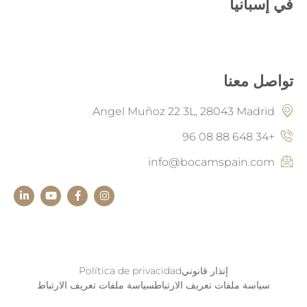
في إسبانيا
تواصل معنا
Angel Muñoz 22 3L, 28043 Madrid
+34 648 88 08 96
info@bocamspain.com
إنذار قانوني
Política de privacidad
سياسة ملفات تعريف الارتباطسياسة ملفات تعريف الارتباط