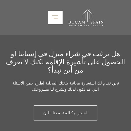
هل ترغب في شراء منزل في إسبانيا أو
الحصول على تأشيرة الإقامة لكنك لا تعرف
من أين تبدأ؟
نحن نقدم لك استشارة مجانية بلغتك المحلية لطرح جميع الأسئلة
التي قد تكون لديك وتشرح لنا مشروعك.
احجز مكالمة معنا الأن