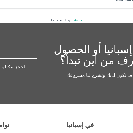
Apartmen
Powered by
Estatik
بانيا أو الحصول
رف من أين تبدأ؟
احجز مكالمة 
ي قد تكون لديك وتشرح لنا مشروعك.
في إسبانيا
تواص