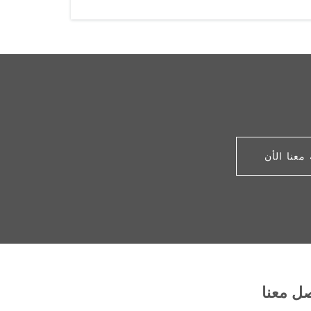
معنا الأن
ل معنا