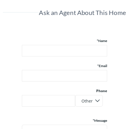
Ask an Agent About This Home
Name*
Email*
Phone
Message*