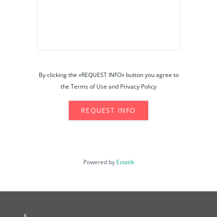
By clicking the «REQUEST INFO» button you agree to
the Terms of Use and Privacy Policy
REQUEST INFO
Powered by
Estatik