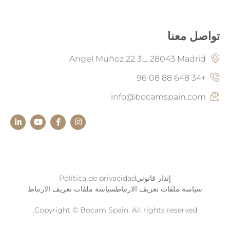
تواصل معنا
Angel Muñoz 22 3L, 28043 Madrid
+34 648 88 08 96
info@bocamspain.com
إنذار قانوني
Política de privacidad
سياسة ملفات تعريف الارتباطسياسة ملفات تعريف الارتباط
Copyright © Bocam Spain. All rights reserved.