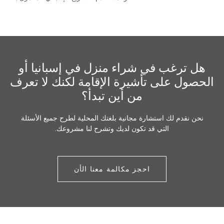
هل ترغب في شراء منزل في إسبانيا أو
الحصول على تأشيرة الإقامة لكنك لا تعرف
من أين تبدأ؟
نحن نقدم لك استشارة مجانية بلغتك المحلية لطرح جميع الأسئلة
التي قد تكون لديك وتشرح لنا مشروعك.
احجز مكالمة معنا الأن