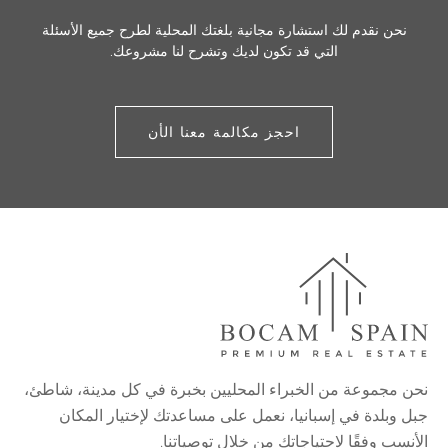
نحن نقدم لك استشارة مجانية بلغتك المحلية لطرح جميع الأسئلة
التي قد تكون لديك وتشرح لنا مشروعك.
احجز مكالمة معنا الأن
نحن مجموعة من الخبراء المحليين بخبرة في كل مدينة، شاطئ،
جبل وبلدة في إسبانيا، نعمل على مساعدتك لإختيار المكان
الأنسب وفقًا لاحتياجاتك من خلال توصياتنا.