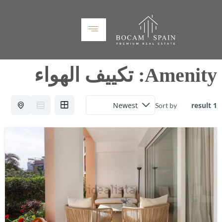
Amenity:
تكييف الهواء
1 result
Sort by