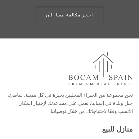
احجز مكالمة معنا الأن
نحن مجموعة من الخبراء المحليين بخبرة في كل مدينة، شاطئ،
جبل وبلدة في إسبانيا، نعمل على مساعدتك لإختيار المكان
الأنسب وفقًا لاحتياجاتك من خلال توصياتنا.
منازل للبيع