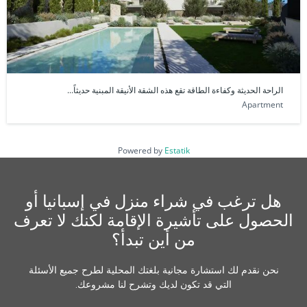
الراحة الحديثة وكفاءة الطاقة تقع هذه الشقة الأنيقة المبنية حديثاً...
Apartment
Powered by
Estatik
هل ترغب في شراء منزل في إسبانيا أو
الحصول على تأشيرة الإقامة لكنك لا تعرف
من أين تبدأ؟
نحن نقدم لك استشارة مجانية بلغتك المحلية لطرح جميع الأسئلة
التي قد تكون لديك وتشرح لنا مشروعك.