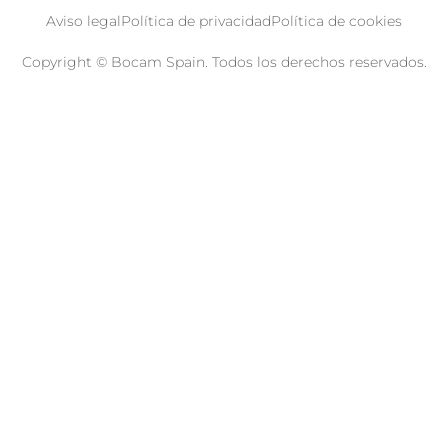
Aviso legal
Política de privacidad
Política de cookies
Copyright © Bocam Spain. Todos los derechos reservados.