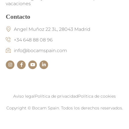
vacaciones
Contacto
Angel Muñoz 22 3L, 28043 Madrid
+34 648 88 08 96
info@bocamspain.com
Aviso legal
Política de privacidad
Política de cookies
Copyright © Bocam Spain. Todos los derechos reservados.