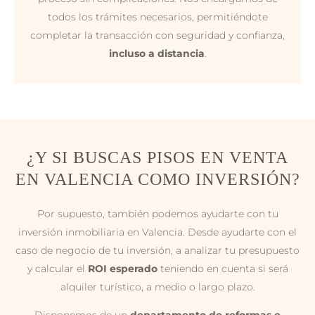
todos los trámites necesarios, permitiéndote
completar la transacción con seguridad y confianza,
incluso a distancia
.
¿Y SI BUSCAS PISOS EN VENTA
EN VALENCIA COMO INVERSIÓN?
Por supuesto, también podemos ayudarte con tu
inversión inmobiliaria en Valencia. Desde ayudarte con el
caso de negocio de tu inversión, a analizar tu presupuesto
y calcular el
ROI esperado
teniendo en cuenta si será
alquiler turístico, a medio o largo plazo.