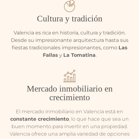
Cultura y tradición
Valencia es rica en historia, cultura y tradición.
Desde su impresionante arquitectura hasta sus
fiestas tradicionales impresionantes, como
Las
Fallas
y
La Tomatina
.
Mercado inmobiliario en
crecimiento
El mercado inmobiliario en Valencia está en
constante crecimiento
, lo que hace que sea un
buen momento para invertir en una propiedad.
Valencia ofrece una amplia variedad de opciones