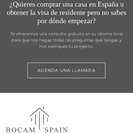
¿Quieres comprar una casa en España u
obtener la visa de residente pero no sabes
por dónde empezar?
Te ofrecemos una consulta gratuita en su idioma local
para que nos hagas todas las preguntas que tengas y
nos expliques tu proyecto.
AGENDA UNA LLAMADA