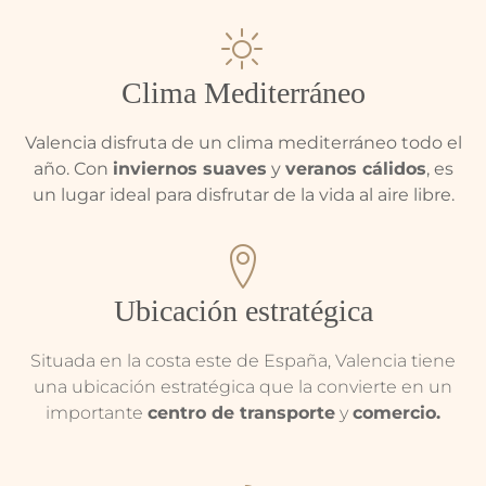
Clima Mediterráneo
Valencia disfruta de un clima mediterráneo todo el
año. Con
inviernos suaves
y
veranos cálidos
, es
un lugar ideal para disfrutar de la vida al aire libre.
Ubicación estratégica
Situada en la costa este de España, Valencia tiene
una ubicación estratégica que la convierte en un
importante
centro de transporte
y
comercio.