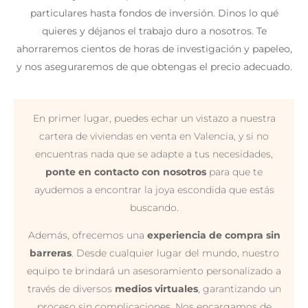
particulares hasta fondos de inversión. Dinos lo qué
quieres y déjanos el trabajo duro a nosotros. Te
ahorraremos cientos de horas de investigación y papeleo,
y nos aseguraremos de que obtengas el precio adecuado.
En primer lugar, puedes echar un vistazo a nuestra
cartera de viviendas en venta en Valencia, y si no
encuentras nada que se adapte a tus necesidades,
ponte en contacto con nosotros
para que te
ayudemos a encontrar la joya escondida que estás
buscando.
Además, ofrecemos una
experiencia de compra sin
barreras
. Desde cualquier lugar del mundo, nuestro
equipo te brindará un asesoramiento personalizado a
través de diversos
medios virtuales
, garantizando un
proceso sin complicaciones. Nos encargamos de