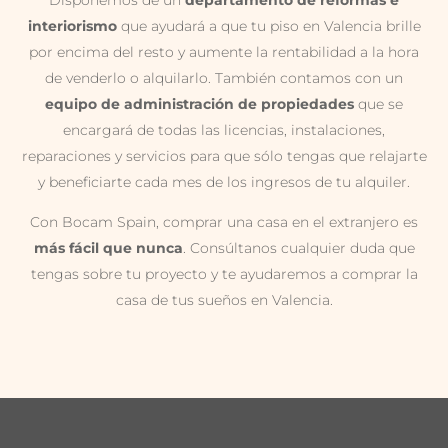
Disponemos de un
departamento de reformas e
interiorismo
que ayudará a que tu piso en Valencia brille
por encima del resto y aumente la rentabilidad a la hora
de venderlo o alquilarlo. También contamos con un
equipo de administración de propiedades
que se
encargará de todas las licencias, instalaciones,
reparaciones y servicios para que sólo tengas que relajarte
y beneficiarte cada mes de los ingresos de tu alquiler.
Con Bocam Spain, comprar una casa en el extranjero es
más fácil que nunca
. Consúltanos cualquier duda que
tengas sobre tu proyecto y te ayudaremos a comprar la
casa de tus sueños en Valencia.