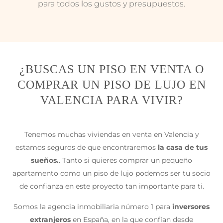
para todos los gustos y presupuestos.
¿BUSCAS UN PISO EN VENTA O
COMPRAR UN PISO DE LUJO EN
VALENCIA PARA VIVIR?
Tenemos muchas viviendas en venta en Valencia y
estamos seguros de que encontraremos
la casa de tus
sueños.
. Tanto si quieres comprar un pequeño
apartamento como un piso de lujo podemos ser tu socio
de confianza en este proyecto tan importante para ti.
Somos la agencia inmobiliaria número 1 para
inversores
extranjeros
en España, en la que confían desde