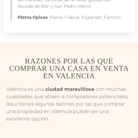
Nicolás de Bari y San Pedro Mártir
Platos típicos
: Paella, Fideuá, Esgarraet, Fartons
RAZONES POR LAS QUE
COMPRAR UNA CASA EN VENTA
EN VALENCIA
Valencia es una
ciudad maravillosa
con muchas
cualidades que atraen a compradores potenciales.
Aquí tienes algunas razones por las que comprar
una propiedad en Valencia puede ser una
excelente opción.