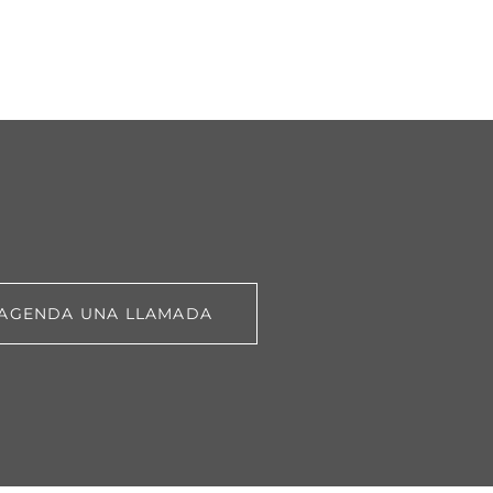
AGENDA UNA LLAMADA