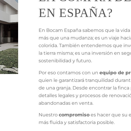
EN ESPAÑA?
En Bocam España sabemos que la vida 
más que una mudanza; es un viaje hacia
colorida. También entendemos que inver
la tierra misma; es una inversión en seg
sostenibilidad y futuro.
Por eso contamos con un
equipo de pr
quien le garantizará tranquilidad durant
de una granja. Desde encontrar la finca
detalles legales y procesos de renovaci
abandonadas en venta.
Nuestro
compromiso
es hacer que su 
más fluida y satisfactoria posible.