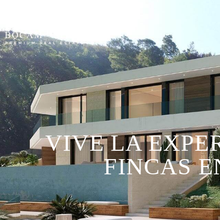
VIVE LA EXPE
FINCAS E