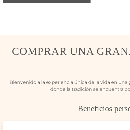
COMPRAR UNA GRANJ
Bienvenido a la experiencia única de la vida en una 
donde la tradición se encuentra co
Beneficios pers