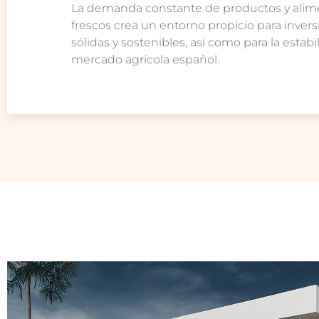
La demanda constante de productos y alim
frescos crea un entorno propicio para inver
sólidas y sostenibles, así como para la estabi
mercado agrícola español.