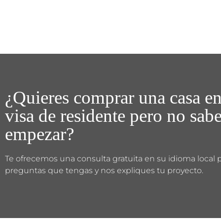
¿Quieres comprar una casa en
visa de residente pero no sab
empezar?
Te ofrecemos una consulta gratuita en su idioma local 
preguntas que tengas y nos expliques tu proyecto.