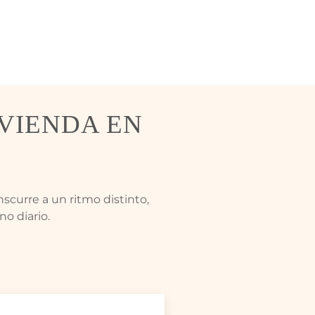
VIENDA EN
scurre a un ritmo distinto,
o diario.