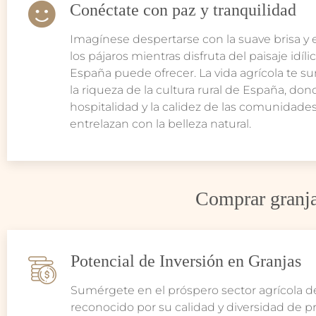
Conéctate con paz y tranquilidad
Imagínese despertarse con la suave brisa y 
los pájaros mientras disfruta del paisaje idíl
España puede ofrecer. La vida agrícola te 
la riqueza de la cultura rural de España, don
hospitalidad y la calidez de las comunidades
entrelazan con la belleza natural.
Comprar granja
Potencial de Inversión en Granjas
Sumérgete en el próspero sector agrícola d
reconocido por su calidad y diversidad de p