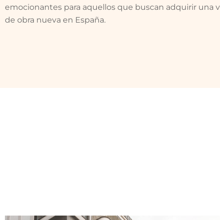
emocionantes para aquellos que buscan adquirir una v
de obra nueva en España.