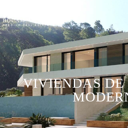
VIVIENDAS DE
MODERN