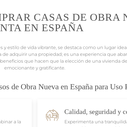
MPRAR CASAS DE OBRA 
NTA EN ESPAÑA
s y estilo de vida vibrante, se destaca como un lugar idea
rata de adquirir una propiedad; es una experiencia que aba
 beneficios que hacen que la elección de una vivienda d
emocionante y gratificante.
sos de Obra Nueva en España para Uso 
Calidad, seguridad y c
inar a la
Experimenta una tranquilida