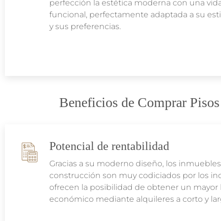
perfección la estética moderna con una vid
funcional, perfectamente adaptada a su esti
y sus preferencias.
Beneficios de Comprar Pisos
Potencial de rentabilidad
Gracias a su moderno diseño, los inmueble
construcción son muy codiciados por los inq
ofrecen la posibilidad de obtener un mayor 
económico mediante alquileres a corto y lar