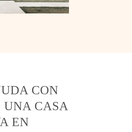
YUDA CON
 UNA CASA
A EN