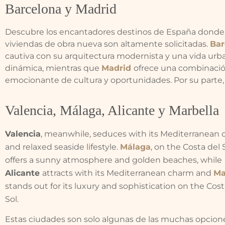
Barcelona y Madrid
Descubre los encantadores destinos de España donde 
viviendas de obra nueva son altamente solicitadas.
Bar
cautiva con su arquitectura modernista y una vida urb
dinámica, mientras que
Madrid
ofrece una combinaci
emocionante de cultura y oportunidades. Por su parte,
Valencia, Málaga, Alicante y Marbella
Valencia
, meanwhile, seduces with its Mediterranean 
and relaxed seaside lifestyle.
Málaga
, on the Costa del S
offers a sunny atmosphere and golden beaches, while
Alicante
attracts with its Mediterranean charm and
Ma
stands out for its luxury and sophistication on the Cost
Sol.
Estas ciudades son solo algunas de las muchas opcion