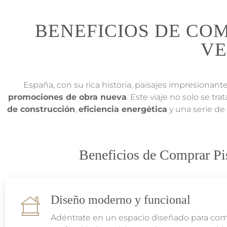
BENEFICIOS DE CO
VE
España, con su rica historia, paisajes impresionante
promociones de obra nueva
. Este viaje no solo se t
de construcción
,
eficiencia energética
y una serie de
Beneficios de Comprar Pi
Diseño moderno y funcional
Adéntrate en un espacio diseñado para comb