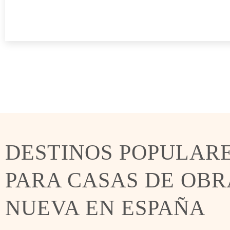
DESTINOS POPULAR
PARA CASAS DE OBR
NUEVA EN ESPAÑA