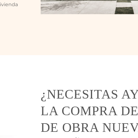
ivienda
¿NECESITAS A
LA COMPRA DE
DE OBRA NUEV