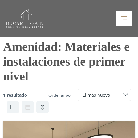
Amenidad:
Materiales e
instalaciones de primer
nivel
1 resultado
Ordenar por