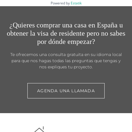
Powered by
Estatik
¿Quieres comprar una casa en España u
obtener la visa de residente pero no sabes
por dónde empezar?
Te ofrecemos una consulta gratuita en su idioma local
para que nos hagas todas las preguntas que tengas y
nos expliques tu proyecto.
AGENDA UNA LLAMADA