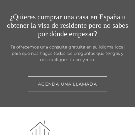
¿Quieres comprar una casa en España u
obtener la visa de residente pero no sabes
por dónde empezar?
Te ofrecemos una consulta gratuita en su idioma local
para que nos hagas todas las preguntas que tengas y
nos expliques tu proyecto.
AGENDA UNA LLAMADA