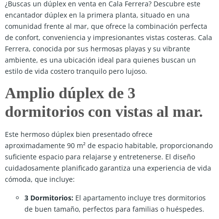
¿Buscas un dúplex en venta en Cala Ferrera? Descubre este
encantador dúplex en la primera planta, situado en una
comunidad frente al mar, que ofrece la combinación perfecta
de confort, conveniencia y impresionantes vistas costeras. Cala
Ferrera, conocida por sus hermosas playas y su vibrante
ambiente, es una ubicación ideal para quienes buscan un
estilo de vida costero tranquilo pero lujoso.
Amplio dúplex de 3
dormitorios con vistas al mar.
Este hermoso dúplex bien presentado ofrece
aproximadamente 90 m² de espacio habitable, proporcionando
suficiente espacio para relajarse y entretenerse. El diseño
cuidadosamente planificado garantiza una experiencia de vida
cómoda, que incluye:
3 Dormitorios:
El apartamento incluye tres dormitorios
de buen tamaño, perfectos para familias o huéspedes.