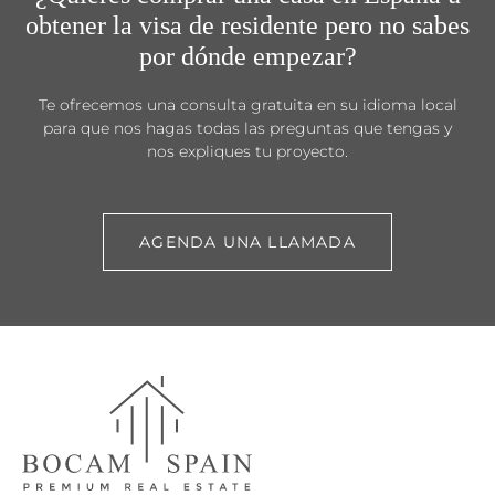
obtener la visa de residente pero no sabes
por dónde empezar?
Te ofrecemos una consulta gratuita en su idioma local
para que nos hagas todas las preguntas que tengas y
nos expliques tu proyecto.
AGENDA UNA LLAMADA