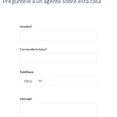
Pregúntele a un agente sobre esta casa
Nombre*
Correo electrónico*
Teléfono
Mensaje*