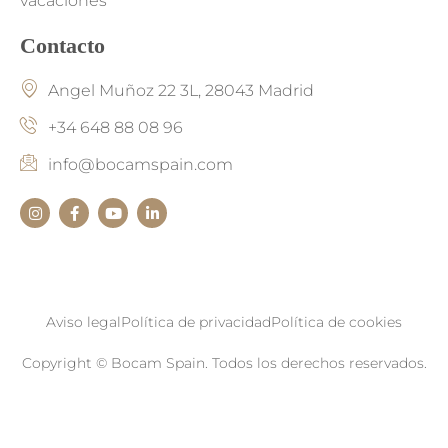
vacaciones
Contacto
Angel Muñoz 22 3L, 28043 Madrid
+34 648 88 08 96
info@bocamspain.com
Aviso legal
Política de privacidad
Política de cookies
Copyright © Bocam Spain. Todos los derechos reservados.