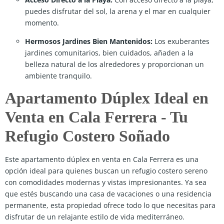
puedes disfrutar del sol, la arena y el mar en cualquier
momento.
Hermosos Jardines Bien Mantenidos:
Los exuberantes
jardines comunitarios, bien cuidados, añaden a la
belleza natural de los alrededores y proporcionan un
ambiente tranquilo.
Apartamento Dúplex Ideal en
Venta en Cala Ferrera - Tu
Refugio Costero Soñado
Este apartamento dúplex en venta en Cala Ferrera es una
opción ideal para quienes buscan un refugio costero sereno
con comodidades modernas y vistas impresionantes. Ya sea
que estés buscando una casa de vacaciones o una residencia
permanente, esta propiedad ofrece todo lo que necesitas para
disfrutar de un relajante estilo de vida mediterráneo.