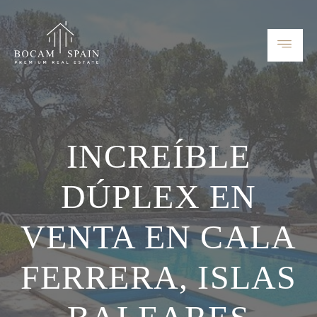
INCREÍBLE
DÚPLEX EN
VENTA EN CALA
FERRERA, ISLAS