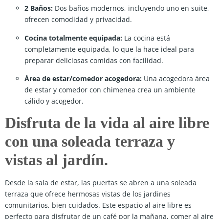
2 Baños:
Dos baños modernos, incluyendo uno en suite,
ofrecen comodidad y privacidad.
Cocina totalmente equipada:
La cocina está
completamente equipada, lo que la hace ideal para
preparar deliciosas comidas con facilidad.
Área de estar/comedor acogedora:
Una acogedora área
de estar y comedor con chimenea crea un ambiente
cálido y acogedor.
Disfruta de la vida al aire libre
con una soleada terraza y
vistas al jardín.
Desde la sala de estar, las puertas se abren a una soleada
terraza que ofrece hermosas vistas de los jardines
comunitarios, bien cuidados. Este espacio al aire libre es
perfecto para disfrutar de un café por la mañana, comer al aire