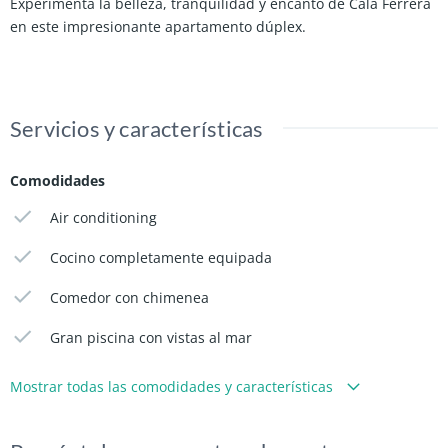
Experimenta la belleza, tranquilidad y encanto de Cala Ferrera
en este impresionante apartamento dúplex.
Servicios y características
Comodidades
Air conditioning
Cocino completamente equipada
Comedor con chimenea
Gran piscina con vistas al mar
Mostrar todas las comodidades y características