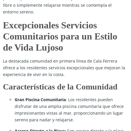
libre o simplemente relajarse mientras se contempla el
entorno sereno.
Excepcionales Servicios
Comunitarios para un Estilo
de Vida Lujoso
La destacada comunidad en primera línea de Cala Ferrera
ofrece a los residentes servicios excepcionales que mejoran la
experiencia de vivir en la costa.
Características de la Comunidad
Gran Piscina Comunitaria
: Los residentes pueden
disfrutar de una amplia piscina comunitaria que ofrece
impresionantes vistas al mar, proporcionando un lugar
sereno para nadar y relajarse.
Acceso Directo a la Playa:
Con acceso directo a la playa,