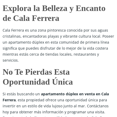
Explora la Belleza y Encanto
de Cala Ferrera
Cala Ferrera es una zona pintoresca conocida por sus aguas
cristalinas, encantadoras playas y vibrante cultura local. Poseer
un apartamento dúplex en esta comunidad de primera línea
significa que puedes disfrutar de lo mejor de la vida costera
mientras estás cerca de tiendas locales, restaurantes y
servicios.
No Te Pierdas Esta
Oportunidad Única
Si estás buscando un
apartamento dúplex en venta en Cala
Ferrera
, esta propiedad ofrece una oportunidad única para
invertir en un estilo de vida lujoso junto al mar. Contáctanos
hoy para obtener más información y programar una visita.