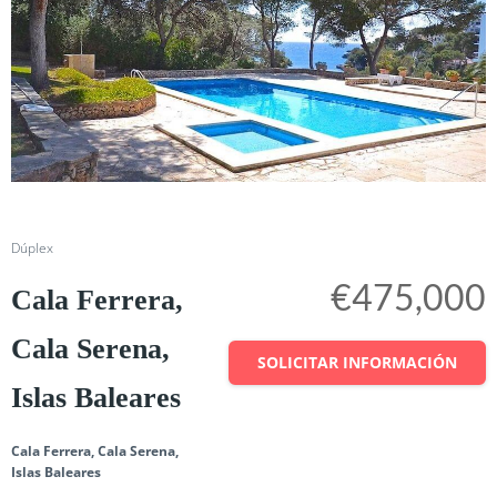
Cuota
Dúplex
€475,000
Cala Ferrera,
Cala Serena,
SOLICITAR INFORMACIÓN
Islas Baleares
Cala Ferrera, Cala Serena,
Islas Baleares