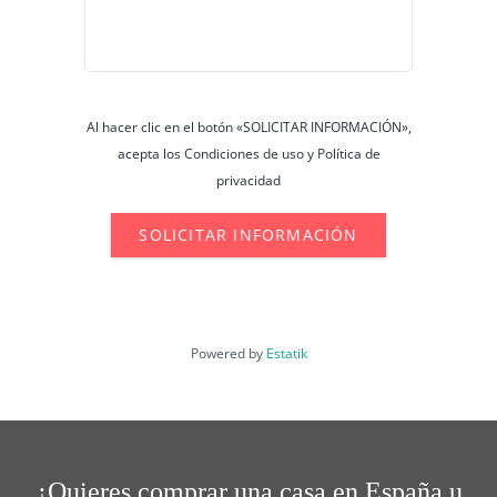
Al hacer clic en el botón «SOLICITAR INFORMACIÓN»,
acepta los Condiciones de uso y Política de
privacidad
SOLICITAR INFORMACIÓN
Powered by
Estatik
¿Quieres comprar una casa en España u