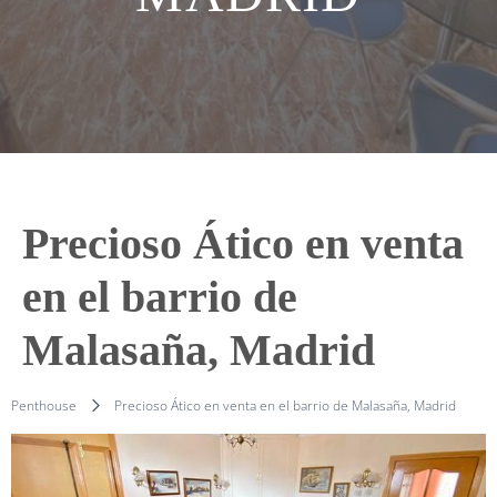
Precioso Ático en venta
en el barrio de
Malasaña, Madrid
Penthouse
Precioso Ático en venta en el barrio de Malasaña, Madrid