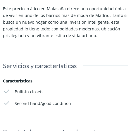
Este precioso ático en Malasaña ofrece una oportunidad única
de vivir en uno de los barrios más de moda de Madrid. Tanto si
busca un nuevo hogar como una inversión inteligente, esta
propiedad lo tiene todo: comodidades modernas, ubicación
privilegiada y un vibrante estilo de vida urbano.
Servicios y características
Características
Built-in closets
Second hand/good condition