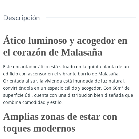
Descripción
Ático luminoso y acogedor en
el corazón de Malasaña
Este encantador ático está situado en la quinta planta de un
edificio con ascensor en el vibrante barrio de Malasaña.
Orientada al sur, la vivienda está inundada de luz natural,
convirtiéndola en un espacio cálido y acogedor. Con 60m² de
superficie útil, cuenta con una distribución bien diseñada que
combina comodidad y estilo.
Amplias zonas de estar con
toques modernos