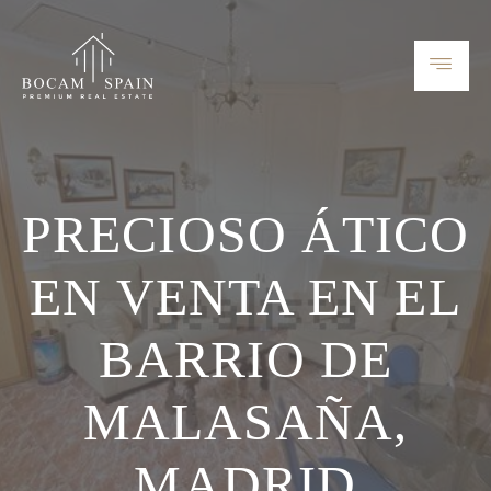
PRECIOSO ÁTICO
EN VENTA EN EL
BARRIO DE
MALASAÑA,
MADRID