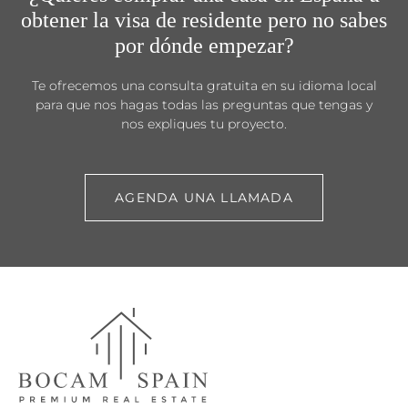
obtener la visa de residente pero no sabes
por dónde empezar?
Te ofrecemos una consulta gratuita en su idioma local
para que nos hagas todas las preguntas que tengas y
nos expliques tu proyecto.
AGENDA UNA LLAMADA