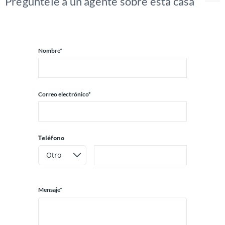
Pregúntele a un agente sobre esta casa
Nombre*
Correo electrónico*
Teléfono
Mensaje*