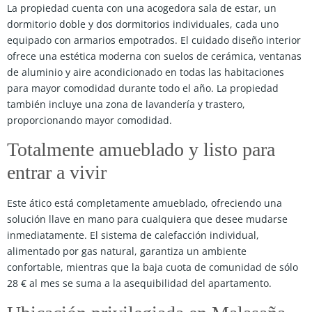
La propiedad cuenta con una acogedora sala de estar, un
dormitorio doble y dos dormitorios individuales, cada uno
equipado con armarios empotrados. El cuidado diseño interior
ofrece una estética moderna con suelos de cerámica, ventanas
de aluminio y aire acondicionado en todas las habitaciones
para mayor comodidad durante todo el año. La propiedad
también incluye una zona de lavandería y trastero,
proporcionando mayor comodidad.
Totalmente amueblado y listo para
entrar a vivir
Este ático está completamente amueblado, ofreciendo una
solución llave en mano para cualquiera que desee mudarse
inmediatamente. El sistema de calefacción individual,
alimentado por gas natural, garantiza un ambiente
confortable, mientras que la baja cuota de comunidad de sólo
28 € al mes se suma a la asequibilidad del apartamento.