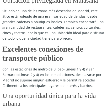
Ubicación privilegiada en Malasaña
Situado en una de las zonas más deseadas de Madrid, este
ático está rodeado de una gran variedad de tiendas, desde
grandes cadenas a boutiques locales. También encontrará una
gran cantidad de restaurantes, cafeterías, centros culturales,
cines y teatros, por lo que es una ubicación ideal para disfrutar
de todo lo que la ciudad tiene para ofrecer.
Excelentes conexiones de
transporte público
Con las estaciones de metro de Bilbao (Líneas 1 y 4) y San
Bernardo (Líneas 2 y 4) en las inmediaciones, desplazarse por
Madrid no supone ningún esfuerzo y le permitirá acceder
fácilmente a los principales lugares de interés y barrios.
Una oportunidad única para la vida
urbana