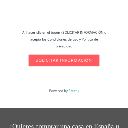
Al hacer clic en el botón «SOLICITAR INFORMACIÓN»,
acepta los Condiciones de uso y Política de
privacidad
SOLICITAR INFORMACIÓN
Powered by
Estatik
¿Quieres comprar una casa en España u