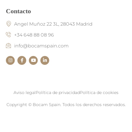
Contacto
Angel Muñoz 22 3L, 28043 Madrid
+34 648 88 08 96
info@bocamspain.com
Aviso legal
Política de privacidad
Política de cookies
Copyright © Bocam Spain. Todos los derechos reservados.