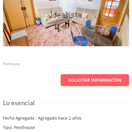
Cuota
Penthouse
SOLICITAR INFORMACIÓN
Lo esencial
Fecha Agregada
:
Agregado hace 2 años
Tipo
:
Penthouse